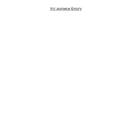
Усі дописи блогу