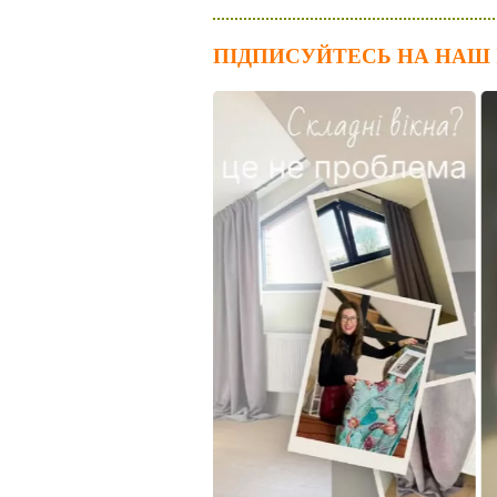
ПІДПИСУЙТЕСЬ НА НАШ