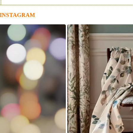
 INSTAGRAM