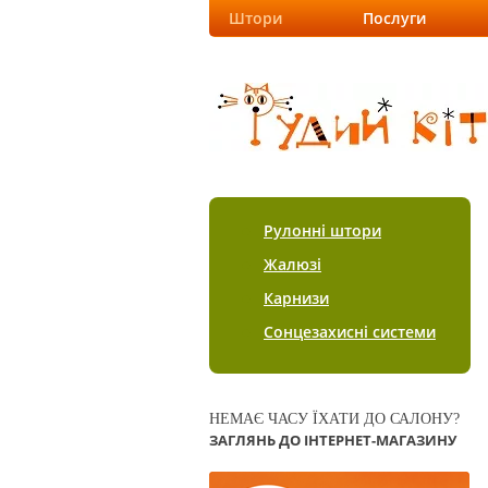
Штори
Послуги
Рулонні штори
Жалюзі
Карнизи
Сонцезахисні системи
НЕМАЄ ЧАСУ ЇХАТИ ДО САЛОНУ?
ЗАГЛЯНЬ ДО ІНТЕРНЕТ-МАГАЗИНУ