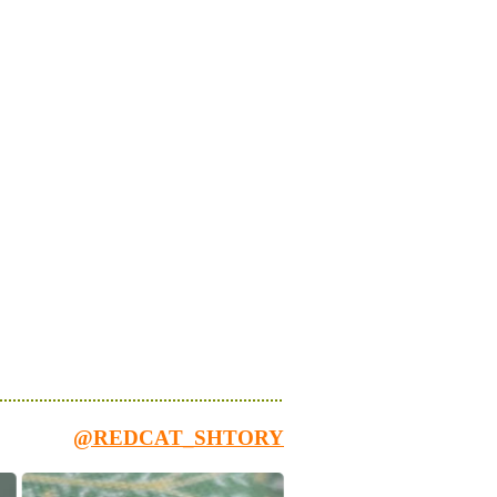
@REDCAT_SHTORY