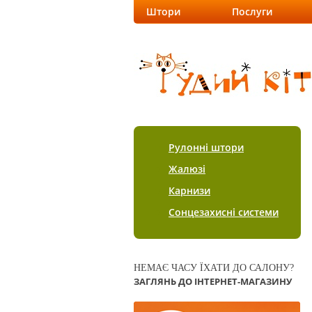
Штори
Послуги
Рулонні штори
Жалюзі
Карнизи
Сонцезахисні системи
НЕМАЄ ЧАСУ ЇХАТИ ДО САЛОНУ?
ЗАГЛЯНЬ ДО ІНТЕРНЕТ-МАГАЗИНУ