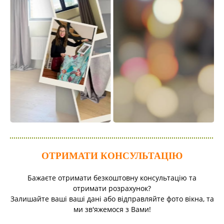
ОТРИМАТИ КОНСУЛЬТАЦІЮ
Бажаєте отримати безкоштовну консультацію та
отримати розрахунок?
Залишайте ваші ваші дані або відправляйте фото вікна, та
ми зв'яжемося з Вами!