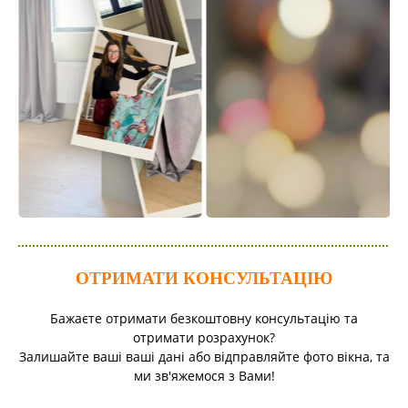
ОТРИМАТИ КОНСУЛЬТАЦІЮ
Бажаєте отримати безкоштовну консультацію та
отримати розрахунок?
Залишайте ваші ваші дані або відправляйте фото вікна, та
ми зв'яжемося з Вами!