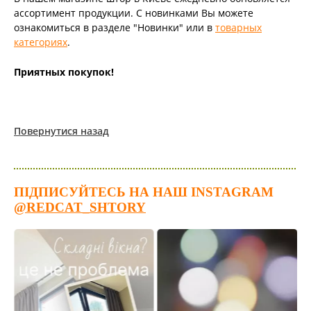
ассортимент продукции. С новинками Вы можете
ознакомиться в разделе "Новинки" или в
товарных
категориях
.
Приятных покупок!
Повернутися назад
ПІДПИСУЙТЕСЬ НА НАШ INSTAGRAM
@REDCAT_SHTORY