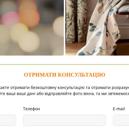
ОТРИМАТИ КОНСУЛЬТАЦІЮ
аєте отримати безкоштовну консультацію та отримати розраху
е ваші ваші дані або відправляйте фото вікна, та ми зв'яжемос
Телефон
E-mail