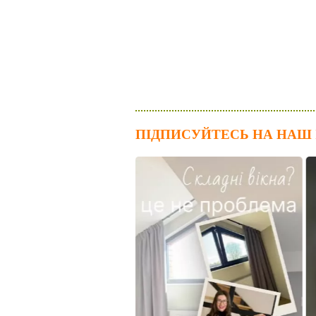
ПІДПИСУЙТЕСЬ НА НАШ