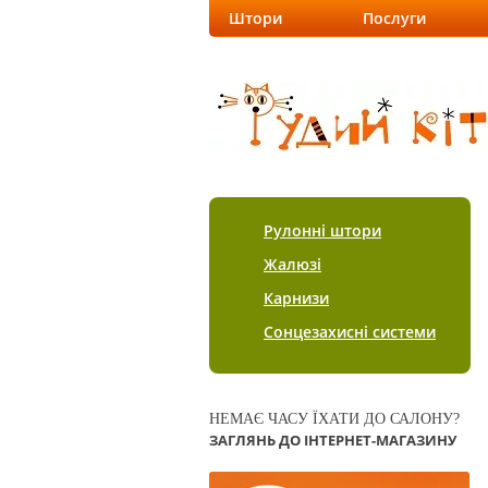
Штори
Послуги
Рулонні штори
Жалюзі
Карнизи
Сонцезахисні системи
НЕМАЄ ЧАСУ ЇХАТИ ДО САЛОНУ?
ЗАГЛЯНЬ ДО ІНТЕРНЕТ-МАГАЗИНУ